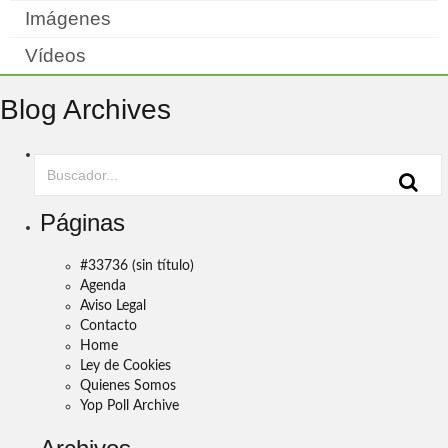
Imágenes
Vídeos
Blog Archives
Páginas
#33736 (sin título)
Agenda
Aviso Legal
Contacto
Home
Ley de Cookies
Quienes Somos
Yop Poll Archive