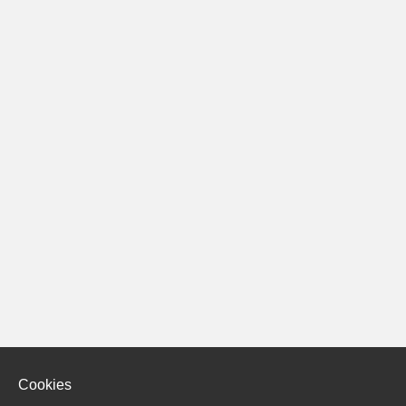
Cookies