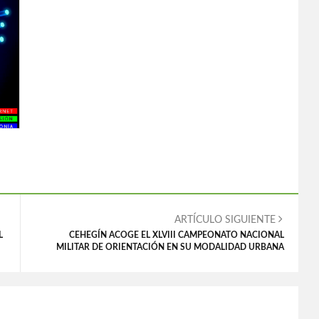
ARTÍCULO SIGUIENTE
L
CEHEGÍN ACOGE EL XLVIII CAMPEONATO NACIONAL
MILITAR DE ORIENTACIÓN EN SU MODALIDAD URBANA