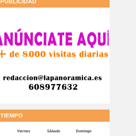
PUBLICIDAD
TIEMPO