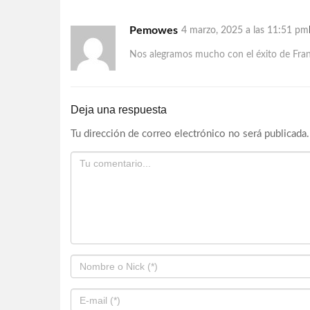
Pemowes
4 marzo, 2025 a las 11:51 pm
Nos alegramos mucho con el éxito de Franci
Deja una respuesta
Tu dirección de correo electrónico no será publicada.