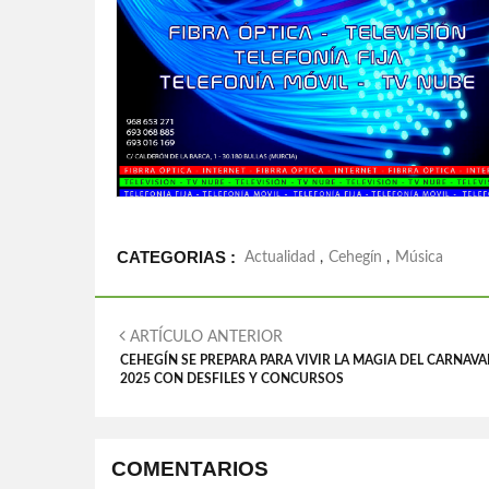
CATEGORIAS :
Actualidad
,
Cehegín
,
Música
ARTÍCULO ANTERIOR
CEHEGÍN SE PREPARA PARA VIVIR LA MAGIA DEL CARNAVA
2025 CON DESFILES Y CONCURSOS
COMENTARIOS