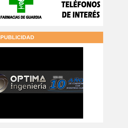
PUBLICIDAD