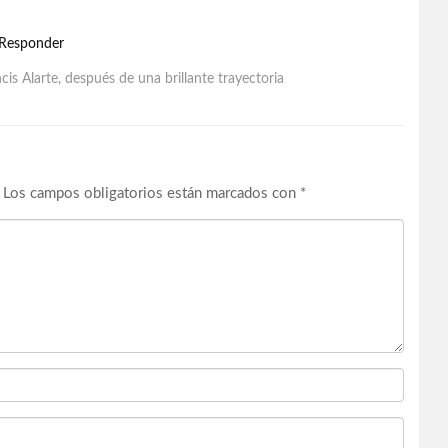
Responder
s Alarte, después de una brillante trayectoria
Los campos obligatorios están marcados con
*