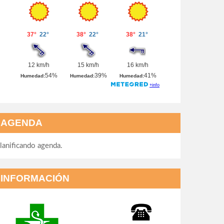
AGENDA
lanificando agenda.
INFORMACIÓN