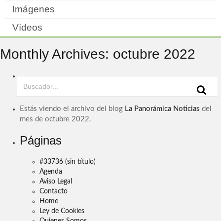
Imágenes
Vídeos
Monthly Archives: octubre 2022
Estás viendo el archivo del blog
La Panorámica Noticias
del
mes de octubre 2022.
Páginas
#33736 (sin título)
Agenda
Aviso Legal
Contacto
Home
Ley de Cookies
Quienes Somos