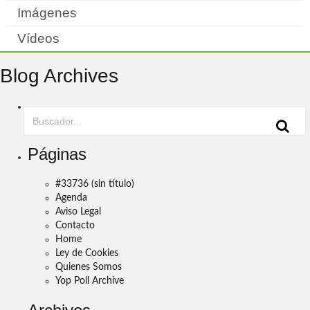
Imágenes
Vídeos
Blog Archives
Páginas
#33736 (sin título)
Agenda
Aviso Legal
Contacto
Home
Ley de Cookies
Quienes Somos
Yop Poll Archive