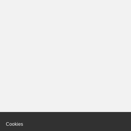
Cookies