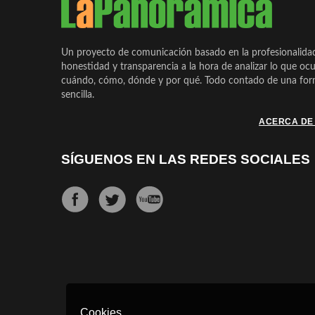
Un proyecto de comunicación basado en la profesionalida
honestidad y transparencia a la hora de analizar lo que ocu
cuándo, cómo, dónde y por qué. Todo contado de una form
sencilla.
ACERCA DE
SÍGUENOS EN LAS REDES SOCIALES
Cookies