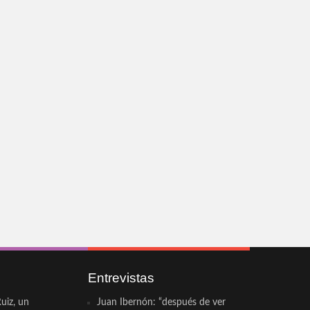
Entrevistas
uiz, un
Juan Ibernón: “después de ver