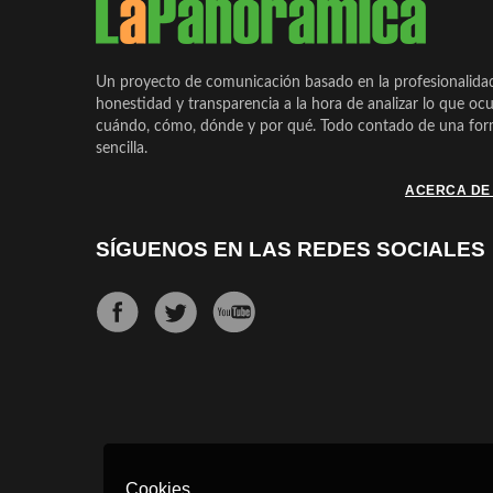
Un proyecto de comunicación basado en la profesionalida
honestidad y transparencia a la hora de analizar lo que ocu
cuándo, cómo, dónde y por qué. Todo contado de una form
sencilla.
ACERCA DE
SÍGUENOS EN LAS REDES SOCIALES
Cookies