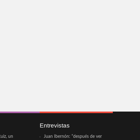
Entrevistas
uiz, un
Juan Ibernón: “después de ver