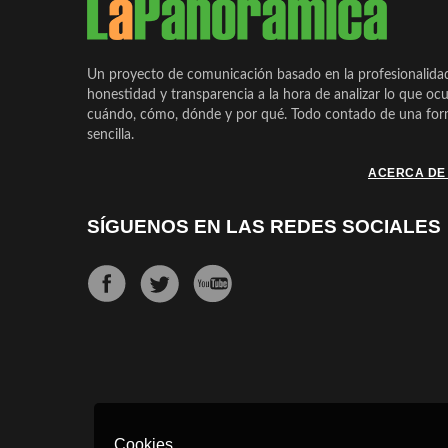
Un proyecto de comunicación basado en la profesionalida
honestidad y transparencia a la hora de analizar lo que ocu
cuándo, cómo, dónde y por qué. Todo contado de una form
sencilla.
ACERCA DE
SÍGUENOS EN LAS REDES SOCIALES
Cookies