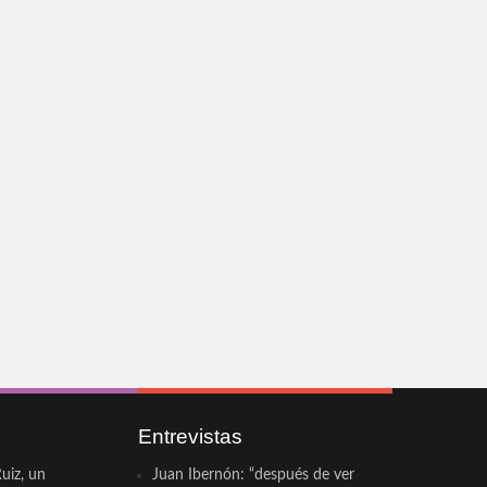
Entrevistas
uiz, un
Juan Ibernón: “después de ver