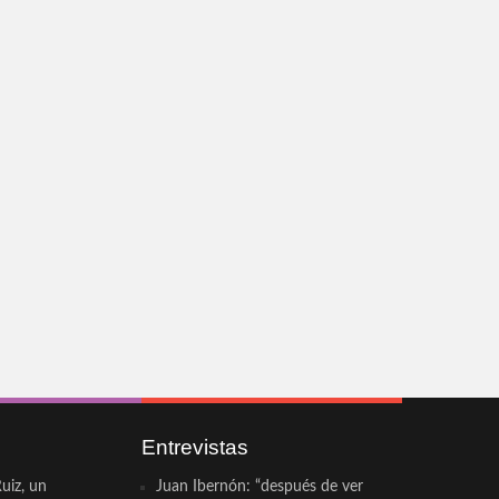
Entrevistas
uiz, un
Juan Ibernón: “después de ver