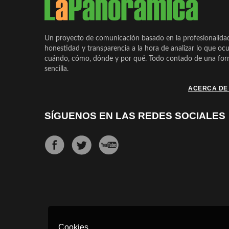
Un proyecto de comunicación basado en la profesionalida
honestidad y transparencia a la hora de analizar lo que ocu
cuándo, cómo, dónde y por qué. Todo contado de una form
sencilla.
ACERCA DE
SÍGUENOS EN LAS REDES SOCIALES
Cookies