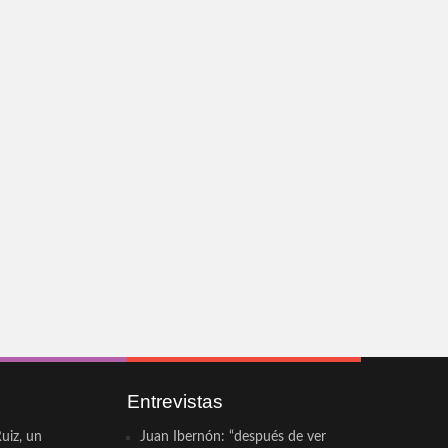
Entrevistas
uiz, un
Juan Ibernón: “después de ver