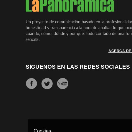
Un proyecto de comunicación basado en la profesionalida
honestidad y transparencia a la hora de analizar lo que ocu
cuándo, cómo, dónde y por qué. Todo contado de una form
sencilla.
ACERCA DE
SÍGUENOS EN LAS REDES SOCIALES
Cookies