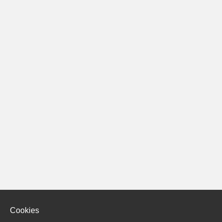
Cookies