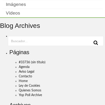
Imágenes
Vídeos
Blog Archives
Páginas
#33736 (sin título)
Agenda
Aviso Legal
Contacto
Home
Ley de Cookies
Quienes Somos
Yop Poll Archive