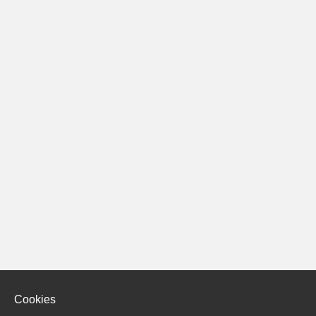
Cookies