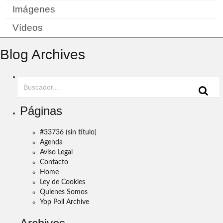
Imágenes
Vídeos
Blog Archives
Páginas
#33736 (sin título)
Agenda
Aviso Legal
Contacto
Home
Ley de Cookies
Quienes Somos
Yop Poll Archive