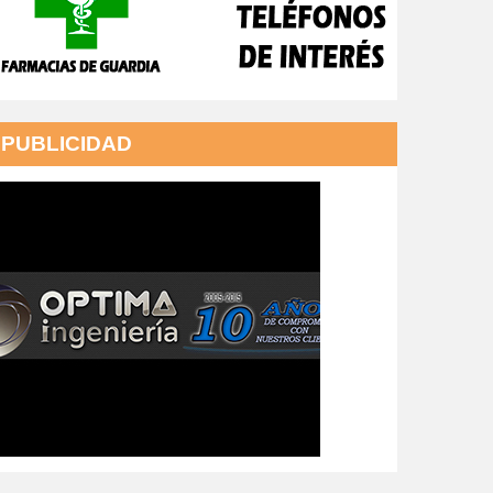
PUBLICIDAD