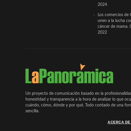
2024
Los comercios de 
unen a la lucha co
cáncer de mama. 
2022
Un proyecto de comunicación basado en la profesionalida
honestidad y transparencia a la hora de analizar lo que ocu
cuándo, cómo, dónde y por qué. Todo contado de una form
sencilla.
ACERCA DE