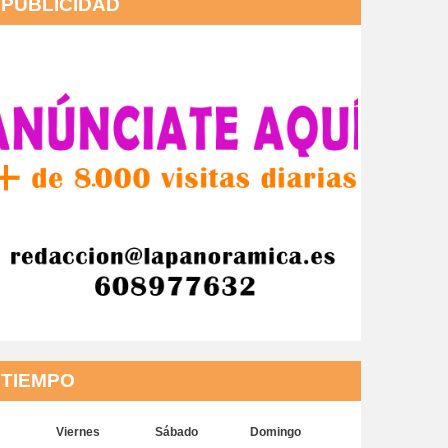
PUBLICIDAD
TIEMPO