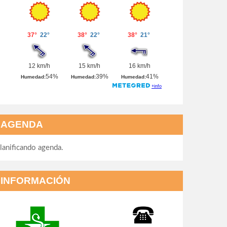
AGENDA
lanificando agenda.
INFORMACIÓN