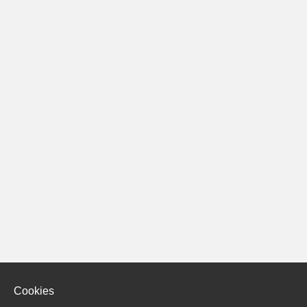
Cookies