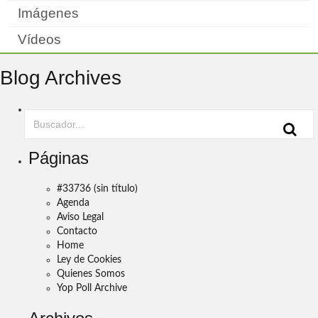
Imágenes
Vídeos
Blog Archives
Páginas
#33736 (sin título)
Agenda
Aviso Legal
Contacto
Home
Ley de Cookies
Quienes Somos
Yop Poll Archive