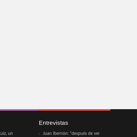
Entrevistas
uiz, un
Juan Ibernón: “después de ver