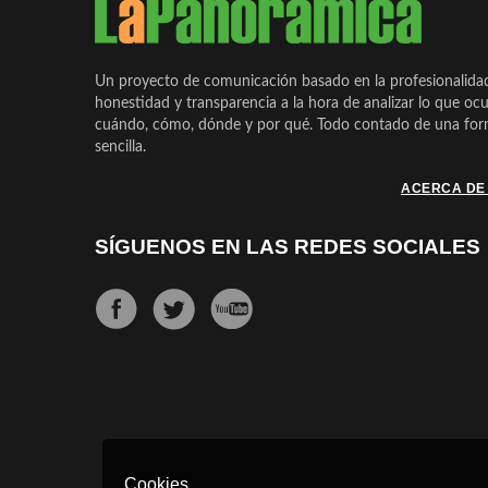
Un proyecto de comunicación basado en la profesionalida
honestidad y transparencia a la hora de analizar lo que ocu
cuándo, cómo, dónde y por qué. Todo contado de una form
sencilla.
ACERCA DE
SÍGUENOS EN LAS REDES SOCIALES
Cookies