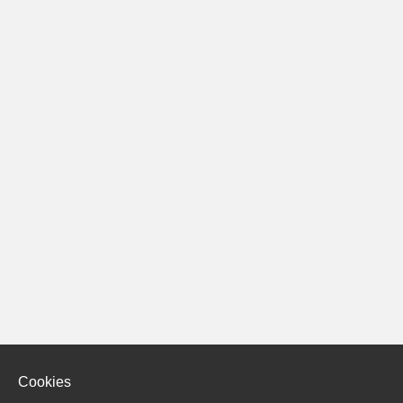
Cookies