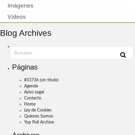
Imágenes
Vídeos
Blog Archives
Páginas
#33736 (sin título)
Agenda
Aviso Legal
Contacto
Home
Ley de Cookies
Quienes Somos
Yop Poll Archive