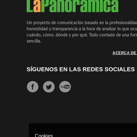
Un proyecto de comunicación basado en la profesionalida
honestidad y transparencia a la hora de analizar lo que ocu
cuándo, cómo, dónde y por qué. Todo contado de una form
sencilla.
ACERCA DE
SÍGUENOS EN LAS REDES SOCIALES
Cookies