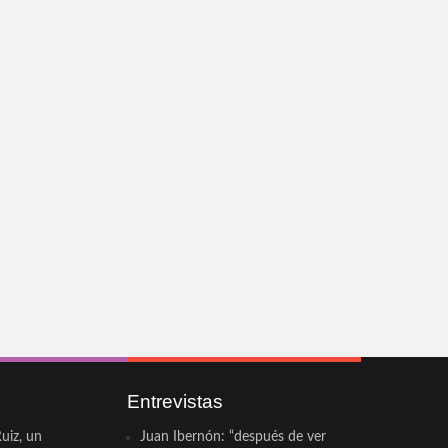
Entrevistas
uiz, un
Juan Ibernón: “después de ver