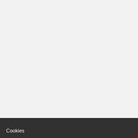
Cookies