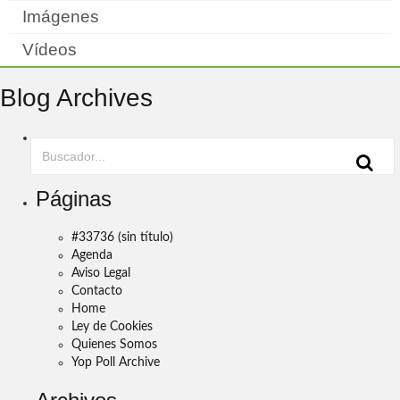
Imágenes
Vídeos
Blog Archives
Páginas
#33736 (sin título)
Agenda
Aviso Legal
Contacto
Home
Ley de Cookies
Quienes Somos
Yop Poll Archive