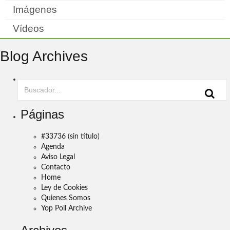
Imágenes
Vídeos
Blog Archives
Páginas
#33736 (sin título)
Agenda
Aviso Legal
Contacto
Home
Ley de Cookies
Quienes Somos
Yop Poll Archive