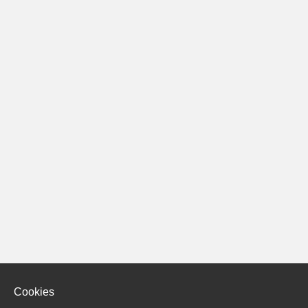
Cookies