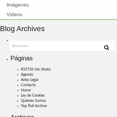
Imágenes
Vídeos
Blog Archives
Páginas
#33736 (sin título)
Agenda
Aviso Legal
Contacto
Home
Ley de Cookies
Quienes Somos
Yop Poll Archive