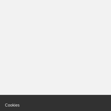
Cookies