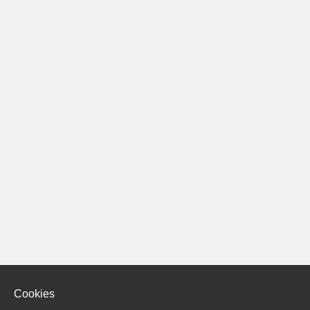
Cookies