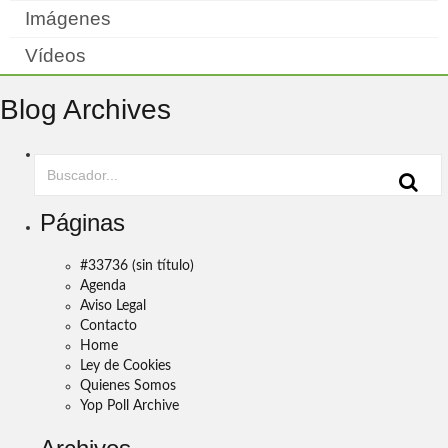
Imágenes
Vídeos
Blog Archives
Páginas
#33736 (sin título)
Agenda
Aviso Legal
Contacto
Home
Ley de Cookies
Quienes Somos
Yop Poll Archive