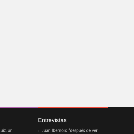
Entrevistas
uiz, un
Juan Ibernón: “después de ver