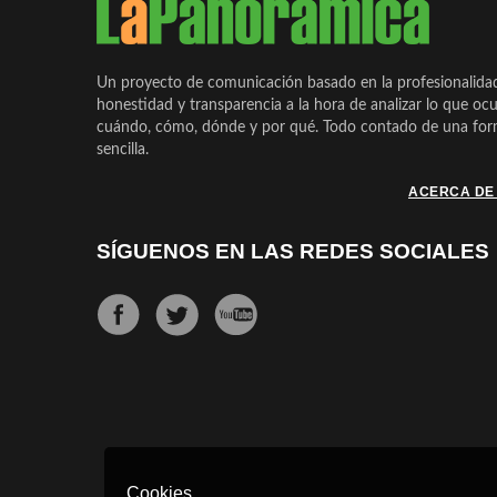
Un proyecto de comunicación basado en la profesionalida
honestidad y transparencia a la hora de analizar lo que ocu
cuándo, cómo, dónde y por qué. Todo contado de una form
sencilla.
ACERCA DE
SÍGUENOS EN LAS REDES SOCIALES
Cookies