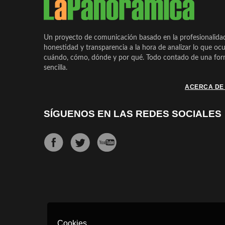
Un proyecto de comunicación basado en la profesionalida
honestidad y transparencia a la hora de analizar lo que ocu
cuándo, cómo, dónde y por qué. Todo contado de una form
sencilla.
ACERCA DE
SÍGUENOS EN LAS REDES SOCIALES
Cookies