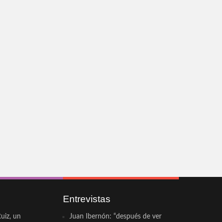
Entrevistas
uiz, un
Juan Ibernón: “después de ver