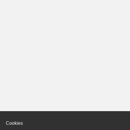
Cookies