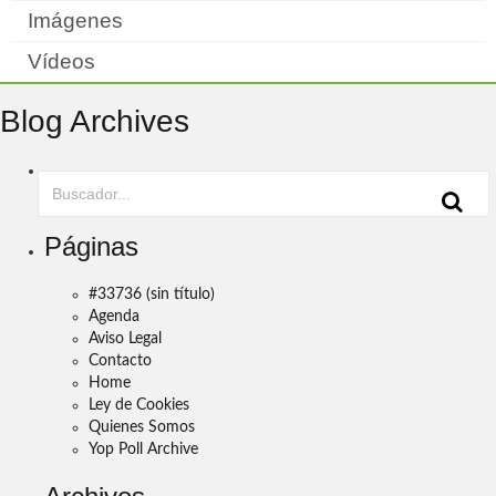
Imágenes
Vídeos
Blog Archives
Páginas
#33736 (sin título)
Agenda
Aviso Legal
Contacto
Home
Ley de Cookies
Quienes Somos
Yop Poll Archive