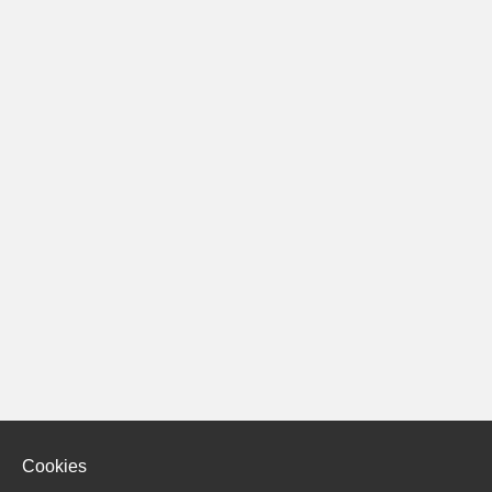
Cookies