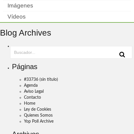
Imágenes
Vídeos
Blog Archives
Páginas
#33736 (sin título)
Agenda
Aviso Legal
Contacto
Home
Ley de Cookies
Quienes Somos
Yop Poll Archive