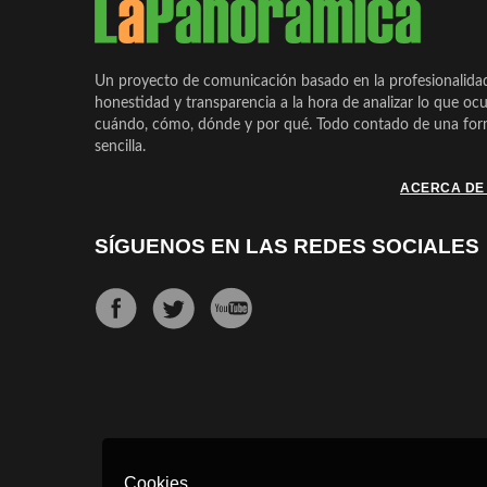
Un proyecto de comunicación basado en la profesionalida
honestidad y transparencia a la hora de analizar lo que ocu
cuándo, cómo, dónde y por qué. Todo contado de una form
sencilla.
ACERCA DE
SÍGUENOS EN LAS REDES SOCIALES
Cookies