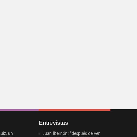
Entrevistas
uiz, un
Juan Ibernón: “después de ver