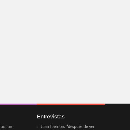
Entrevistas
uiz, un
Juan Ibernón: “después de ver