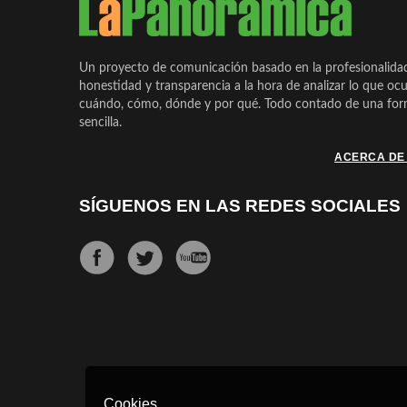
Un proyecto de comunicación basado en la profesionalida
honestidad y transparencia a la hora de analizar lo que ocu
cuándo, cómo, dónde y por qué. Todo contado de una form
sencilla.
ACERCA DE
SÍGUENOS EN LAS REDES SOCIALES
Cookies