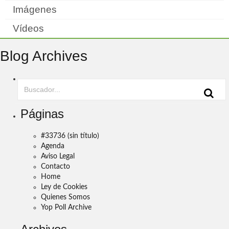
Imágenes
Vídeos
Blog Archives
Páginas
#33736 (sin título)
Agenda
Aviso Legal
Contacto
Home
Ley de Cookies
Quienes Somos
Yop Poll Archive