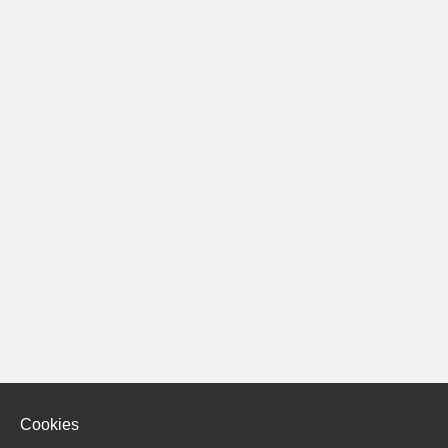
Cookies