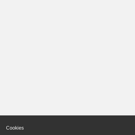
Cookies