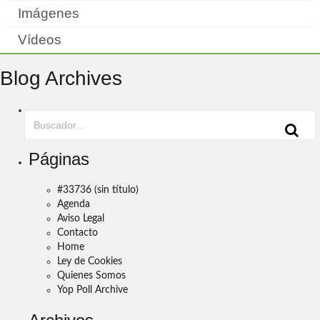
Imágenes
Vídeos
Blog Archives
Páginas
#33736 (sin título)
Agenda
Aviso Legal
Contacto
Home
Ley de Cookies
Quienes Somos
Yop Poll Archive