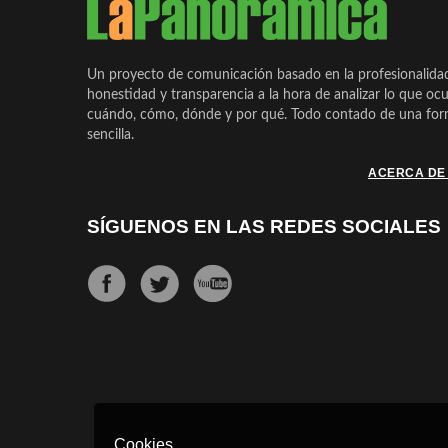
Un proyecto de comunicación basado en la profesionalida
honestidad y transparencia a la hora de analizar lo que ocu
cuándo, cómo, dónde y por qué. Todo contado de una form
sencilla.
ACERCA DE
SÍGUENOS EN LAS REDES SOCIALES
Cookies