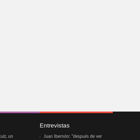
Entrevistas
uiz, un
Juan Ibernón: “después de ver