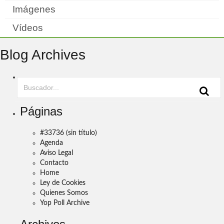
Imágenes
Vídeos
Blog Archives
Páginas
#33736 (sin título)
Agenda
Aviso Legal
Contacto
Home
Ley de Cookies
Quienes Somos
Yop Poll Archive