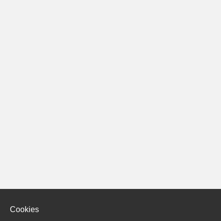
Cookies