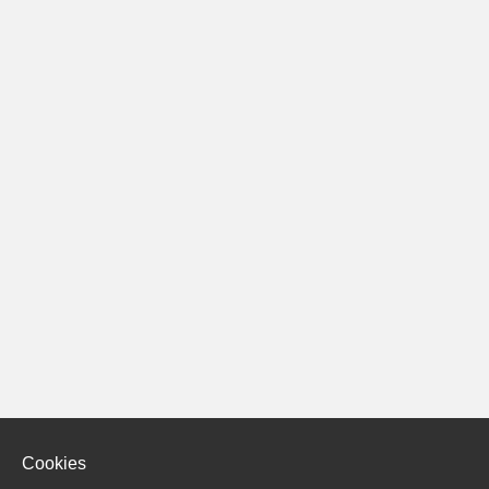
Cookies