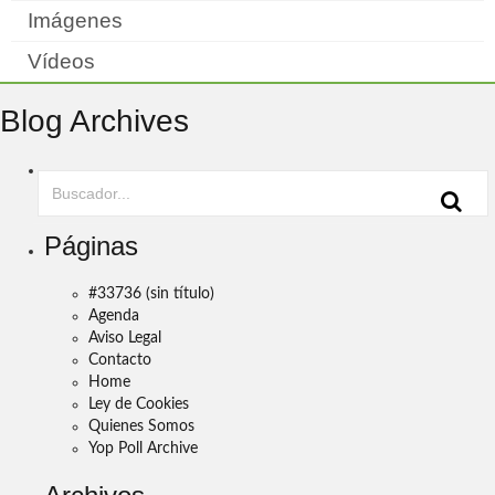
Imágenes
Vídeos
Blog Archives
Páginas
#33736 (sin título)
Agenda
Aviso Legal
Contacto
Home
Ley de Cookies
Quienes Somos
Yop Poll Archive