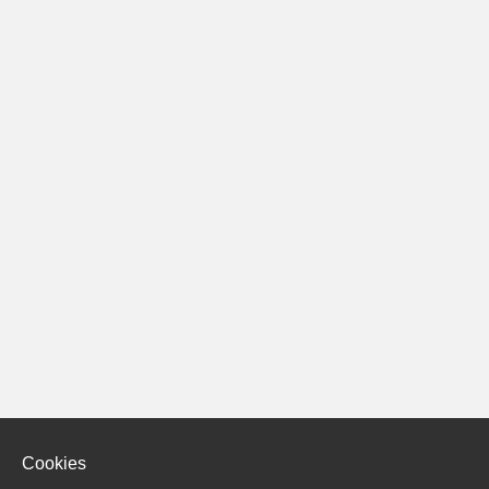
Cookies