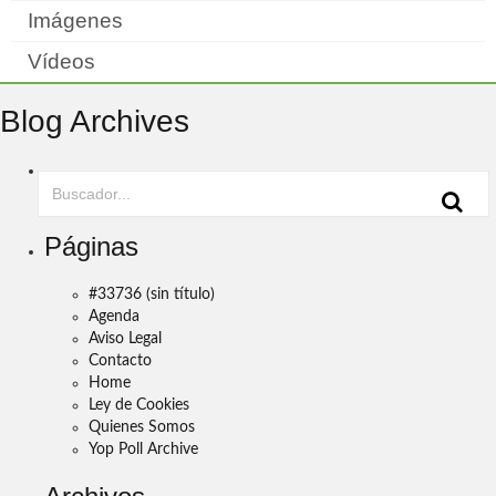
Imágenes
Vídeos
Blog Archives
Páginas
#33736 (sin título)
Agenda
Aviso Legal
Contacto
Home
Ley de Cookies
Quienes Somos
Yop Poll Archive