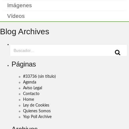
Imágenes
Vídeos
Blog Archives
Páginas
#33736 (sin título)
Agenda
Aviso Legal
Contacto
Home
Ley de Cookies
Quienes Somos
Yop Poll Archive