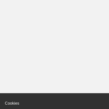
Cookies