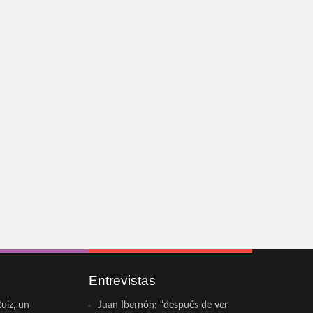
Entrevistas
uiz, un
Juan Ibernón: “después de ver