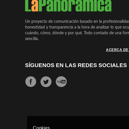
Un proyecto de comunicación basado en la profesionalida
honestidad y transparencia a la hora de analizar lo que ocu
cuándo, cómo, dónde y por qué. Todo contado de una form
sencilla.
ACERCA DE
SÍGUENOS EN LAS REDES SOCIALES
Cookies