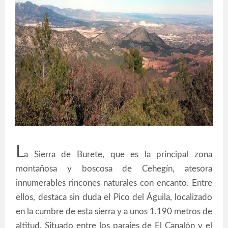
L
a Sierra de Burete, que es la principal zona
montañosa y boscosa de Cehegín, atesora
innumerables rincones naturales con encanto. Entre
ellos, destaca sin duda el Pico del Águila, localizado
en la cumbre de esta sierra y a unos 1.190 metros de
altitud. Situado entre los parajes de El Canalón y el