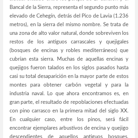
Bancal de la Sierra, representa el segundo punto más
elevado de Cehegín, detrás del Pico de Lavia (1.236
metros), en la sierra del mismo nombre. Se trata de
una zona de alto valor natural, donde sobreviven los
restos de los antiguos carrascales y quejigales
(bosques de encinas y robles mediterráneos) que
cubrían esta sierra. Muchas de aquellas encinas y
quejigos fueron talados en los siglos pasados hasta
casi su total desaparición en la mayor parte de estos
montes para obtener carbón vegetal y para la
industria naval. Lo que ahora encontramos es, en
gran parte, el resultado de repoblaciones efectuadas
con pino carrasco en la primera mitad del siglo XX.
En cualquier caso, entre los pinos, será fácil
encontrar ejemplares arbustivos de encina y quejigo
descendientes de aquellos antiguos bosques,