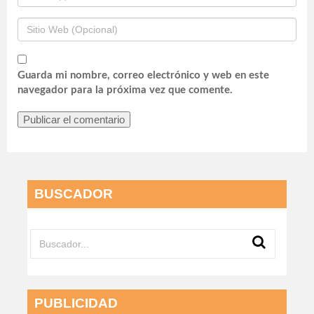
Guarda mi nombre, correo electrónico y web en este
navegador para la próxima vez que comente.
BUSCADOR
PUBLICIDAD