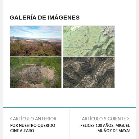
GALERÍA DE IMÁGENES
ARTÍCULO ANTERIOR
ARTÍCULO SIGUIENTE
POR NUESTRO QUERIDO
¡FELICES 100 AÑOS, MIGUEL
CINE ALFARO
MUÑOZ DE MAYA!