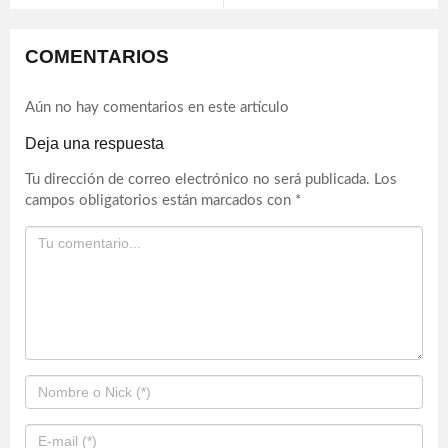
COMENTARIOS
Aún no hay comentarios en este artículo
Deja una respuesta
Tu dirección de correo electrónico no será publicada.
Los
campos obligatorios están marcados con
*