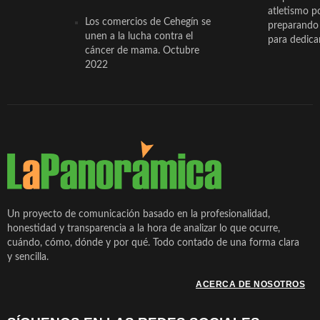
atletismo p
Los comercios de Cehegín se
preparando 
unen a la lucha contra el
para dedicar
cáncer de mama. Octubre
2022
Un proyecto de comunicación basado en la profesionalidad,
honestidad y transparencia a la hora de analizar lo que ocurre,
cuándo, cómo, dónde y por qué. Todo contado de una forma clara
y sencilla.
ACERCA DE NOSOTROS