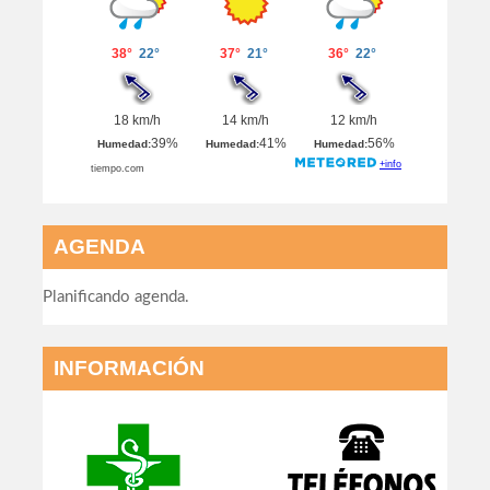
AGENDA
Planificando agenda.
INFORMACIÓN