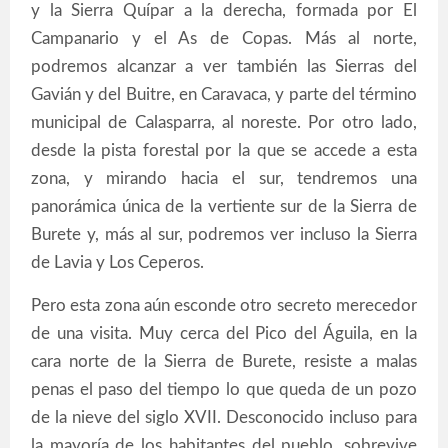
y la Sierra Quípar a la derecha, formada por El
Campanario y el As de Copas. Más al norte,
podremos alcanzar a ver también las Sierras del
Gavián y del Buitre, en Caravaca, y parte del término
municipal de Calasparra, al noreste. Por otro lado,
desde la pista forestal por la que se accede a esta
zona, y mirando hacia el sur, tendremos una
panorámica única de la vertiente sur de la Sierra de
Burete y, más al sur, podremos ver incluso la Sierra
de Lavia y Los Ceperos.
Pero esta zona aún esconde otro secreto merecedor
de una visita. Muy cerca del Pico del Águila, en la
cara norte de la Sierra de Burete, resiste a malas
penas el paso del tiempo lo que queda de un pozo
de la nieve del siglo XVII. Desconocido incluso para
la mayoría de los habitantes del pueblo, sobrevive