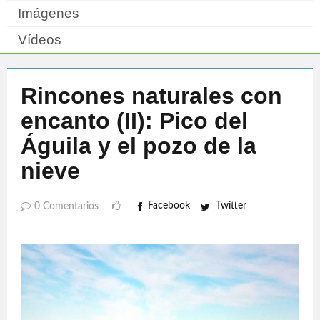
Imágenes
Vídeos
Rincones naturales con
encanto (II): Pico del
Águila y el pozo de la
nieve
Facebook
Twitter
0 Comentarios