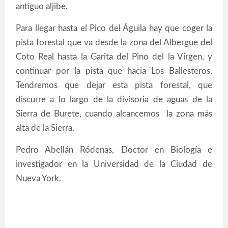
antiguo aljibe.
Para llegar hasta el Pico del Águila hay que coger la
pista forestal que va desde la zona del Albergue del
Coto Real hasta la Garita del Pino del la Virgen, y
continuar por la pista que hacia Los Ballesteros.
Tendremos que dejar esta pista forestal, que
discurre a lo largo de la divisoria de aguas de la
Sierra de Burete, cuando alcancemos la zona más
alta de la Sierra.
Pedro Abellán Ródenas, Doctor en Biología e
investigador en la Universidad de la Ciudad de
Nueva York.