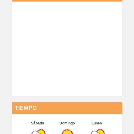
TIEMPO