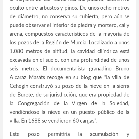
oculto entre arbustos y pinos. De unos ocho metros
de diámetro, no conserva su cubierta, pero aún se
puede observar el interior de piedra y mortero, cal y
arena, compuestos característicos de la mayoría de
los pozos de la Región de Murcia. Localizado a unos
1.080 metros de altitud, la cavidad cilíndrica está
excavada en el suelo, con una profundidad de unos
seis metros. El documentalista granadino Bruno
Alcaraz Masáts recoge en su blog que “la villa de
Cehegín construyó su pozo de la nieve en la sierra
de Burete, de su jurisdicción, que era propiedad de
la Congregación de la Virgen de la Soledad,
vendiéndose la nieve en un puesto público de la
villa. En 1688 se vendieron 60 cargas”.
Este pozo permitiría la acumulación y