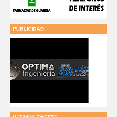
PUBLICIDAD