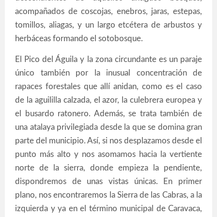
acompañados de coscojas, enebros, jaras, estepas,
tomillos, aliagas, y un largo etcétera de arbustos y
herbáceas formando el sotobosque.
El Pico del Águila y la zona circundante es un paraje
único también por la inusual concentración de
rapaces forestales que allí anidan, como es el caso
de la aguililla calzada, el azor, la culebrera europea y
el busardo ratonero. Además, se trata también de
una atalaya privilegiada desde la que se domina gran
parte del municipio. Así, si nos desplazamos desde el
punto más alto y nos asomamos hacia la vertiente
norte de la sierra, donde empieza la pendiente,
dispondremos de unas vistas únicas. En primer
plano, nos encontraremos la Sierra de las Cabras, a la
izquierda y ya en el término municipal de Caravaca,