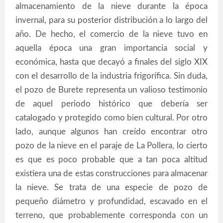
almacenamiento de la nieve durante la época
invernal, para su posterior distribución a lo largo del
año. De hecho, el comercio de la nieve tuvo en
aquella época una gran importancia social y
económica, hasta que decayó a finales del siglo XIX
con el desarrollo de la industria frigorífica. Sin duda,
el pozo de Burete representa un valioso testimonio
de aquel periodo histórico que debería ser
catalogado y protegido como bien cultural. Por otro
lado, aunque algunos han creído encontrar otro
pozo de la nieve en el paraje de La Pollera, lo cierto
es que es poco probable que a tan poca altitud
existiera una de estas construcciones para almacenar
la nieve. Se trata de una especie de pozo de
pequeño diámetro y profundidad, escavado en el
terreno, que probablemente corresponda con un