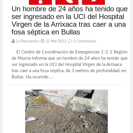
Un hombre de 24 años ha tenido que
ser ingresado en la UCI del Hospital
Virgen de la Arrixaca tras caer a una
fosa séptica en Bullas
La Panorámica
25 Mar 2021
0 Comentarios
El Centro de Coordinación de Emergencias 1-1-2 Región
de Murcia informa que un hombre de 24 años ha tenido que
ser ingresado en la UCI del Hospital Virgen de la Arrixaca
tras caer a una fosa séptica, de 3 metros de profundidad, en
Bullas. Ha ocurrido ...