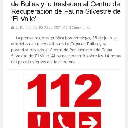
de Bullas y lo trasladan al Centro de
Recuperación de Fauna Silvestre de
‘El Valle’
La Panorámica
25 Jul 2021
0 Comentarios
La prensa regional publica hoy domingo, 25 de julio, el
atropello de un cervatillo en La Copa de Bullas y su
posterior traslado al Centro de Recuperación de Fauna
Silvestre de 'El Valle'. Al parecer, ocurrió sobre las 14 horas
del pasado viernes en la carretera ...