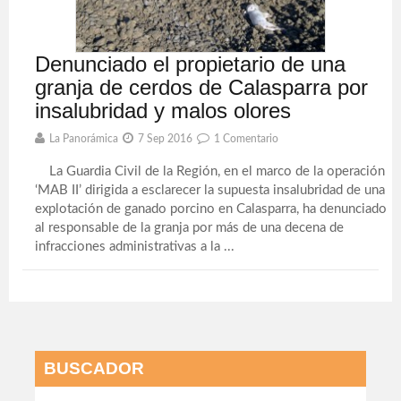
Denunciado el propietario de una
granja de cerdos de Calasparra por
insalubridad y malos olores
La Panorámica
7 Sep 2016
1 Comentario
La Guardia Civil de la Región, en el marco de la operación
‘MAB II’ dirigida a esclarecer la supuesta insalubridad de una
explotación de ganado porcino en Calasparra, ha denunciado
al responsable de la granja por más de una decena de
infracciones administrativas a la ...
BUSCADOR