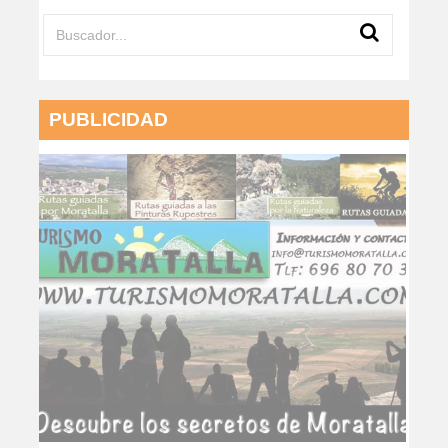
PUBLICIDAD