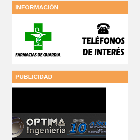
INFORMACIÓN
PUBLICIDAD