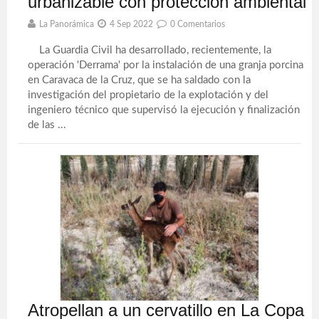
urbanizable con protección ambiental
La Panorámica
4 Sep 2022
0 Comentarios
La Guardia Civil ha desarrollado, recientemente, la
operación 'Derrama' por la instalación de una granja porcina
en Caravaca de la Cruz, que se ha saldado con la
investigación del propietario de la explotación y del
ingeniero técnico que supervisó la ejecución y finalización
de las ...
Atropellan a un cervatillo en La Copa