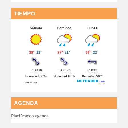
TIEMPO
AGENDA
Planificando agenda.