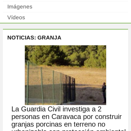
Imágenes
Vídeos
NOTICIAS: GRANJA
La Guardia Civil investiga a 2
personas en Caravaca por construir
granjas porcinas en terreno no