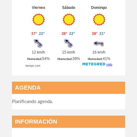
AGENDA
Planificando agenda.
INFORMACIÓN