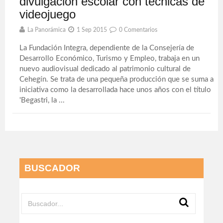
divulgación escolar con técnicas de
videojuego
La Panorámica
1 Sep 2015
0 Comentarios
La Fundación Integra, dependiente de la Consejería de
Desarrollo Económico, Turismo y Empleo, trabaja en un
nuevo audiovisual dedicado al patrimonio cultural de
Cehegín. Se trata de una pequeña producción que se suma a
iniciativa como la desarrollada hace unos años con el título
'Begastri, la ...
BUSCADOR