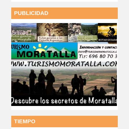
PUBLICIDAD
TIEMPO