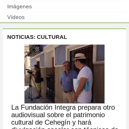
Imágenes
Vídeos
NOTICIAS: CULTURAL
La Fundación Integra prepara otro
audiovisual sobre el patrimonio
cultural de Cehegín y hará