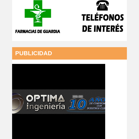
PUBLICIDAD