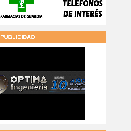
PUBLICIDAD