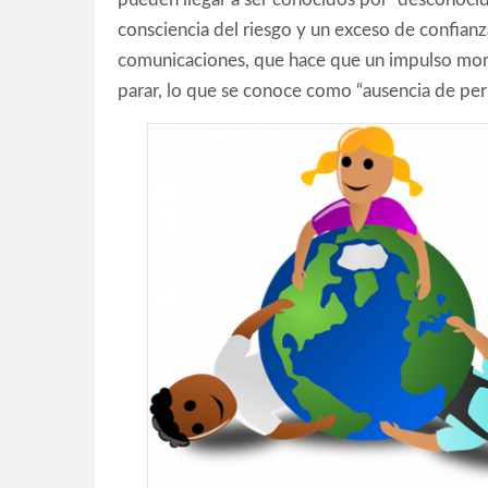
consciencia del riesgo y un exceso de confianza
comunicaciones, que hace que un impulso mom
parar, lo que se conoce como “ausencia de perí