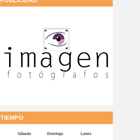
PUBLICIDAD
TIEMPO