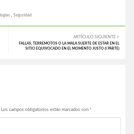
ogías
,
Seguridad
ARTÍCULO SIGUIENTE
FALLAS, TERREMOTOS O LA MALA SUERTE DE ESTAR EN EL
SITIO EQUIVOCADO EN EL MOMENTO JUSTO (I PARTE)
Los campos obligatorios están marcados con
*