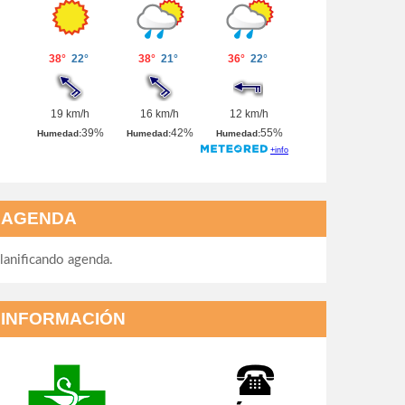
AGENDA
lanificando agenda.
INFORMACIÓN