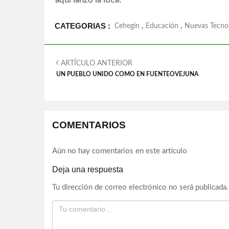
CATEGORIAS :
Cehegín
,
Educación
,
Nuevas Tecnol
ARTÍCULO ANTERIOR
UN PUEBLO UNIDO COMO EN FUENTEOVEJUNA
COMENTARIOS
Aún no hay comentarios en este artículo
Deja una respuesta
Tu dirección de correo electrónico no será publicada.