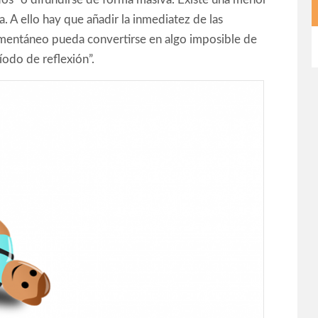
. A ello hay que añadir la inmediatez de las
entáneo pueda convertirse en algo imposible de
odo de reflexión”.