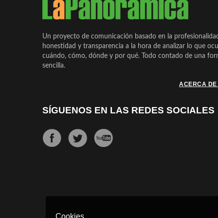
Un proyecto de comunicación basado en la profesionalida
honestidad y transparencia a la hora de analizar lo que ocu
cuándo, cómo, dónde y por qué. Todo contado de una form
sencilla.
ACERCA DE
SÍGUENOS EN LAS REDES SOCIALES
Cookies