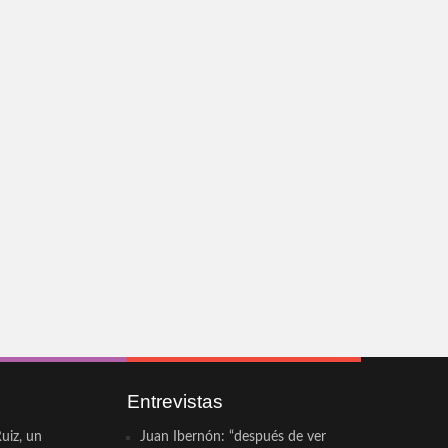
Entrevistas
uiz, un
Juan Ibernón: “después de ver