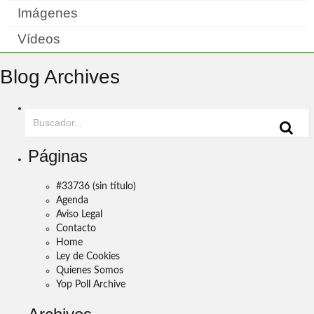
Imágenes
Vídeos
Blog Archives
Páginas
#33736 (sin título)
Agenda
Aviso Legal
Contacto
Home
Ley de Cookies
Quienes Somos
Yop Poll Archive