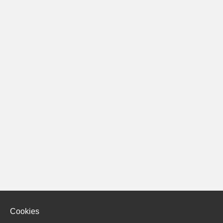
Cookies