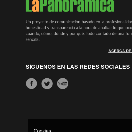
Un proyecto de comunicación basado en la profesionalida
honestidad y transparencia a la hora de analizar lo que ocu
cuándo, cómo, dónde y por qué. Todo contado de una form
sencilla.
ACERCA DE
SÍGUENOS EN LAS REDES SOCIALES
Cookies