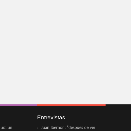
Entrevistas
uiz, un
Juan Ibernón: “después de ver