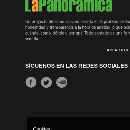
Un proyecto de comunicación basado en la profesionalida
honestidad y transparencia a la hora de analizar lo que ocu
cuándo, cómo, dónde y por qué. Todo contado de una form
sencilla.
ACERCA DE
SÍGUENOS EN LAS REDES SOCIALES
Cookies