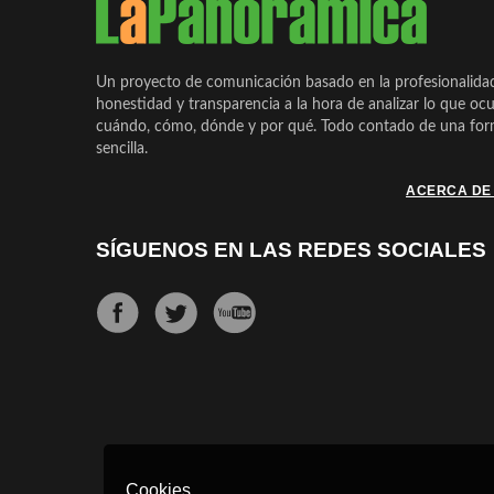
Un proyecto de comunicación basado en la profesionalida
honestidad y transparencia a la hora de analizar lo que ocu
cuándo, cómo, dónde y por qué. Todo contado de una form
sencilla.
ACERCA DE
SÍGUENOS EN LAS REDES SOCIALES
Cookies