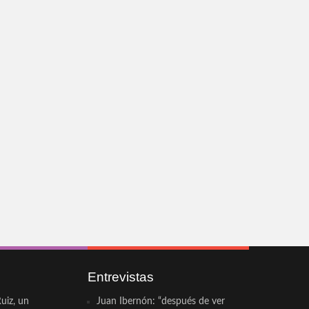
Entrevistas
uiz, un
Juan Ibernón: “después de ver