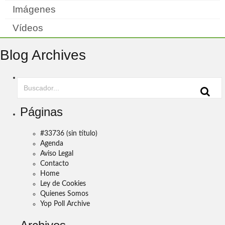
Imágenes
Vídeos
Blog Archives
Páginas
#33736 (sin título)
Agenda
Aviso Legal
Contacto
Home
Ley de Cookies
Quienes Somos
Yop Poll Archive