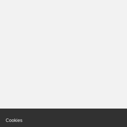
Cookies