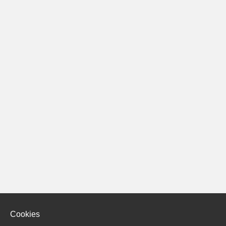
Cookies