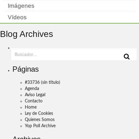
Imágenes
Vídeos
Blog Archives
Páginas
#33736 (sin título)
Agenda
Aviso Legal
Contacto
Home
Ley de Cookies
Quienes Somos
Yop Poll Archive