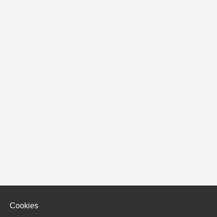
Cookies