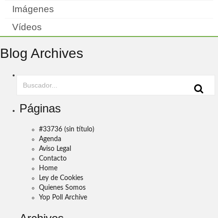
Imágenes
Vídeos
Blog Archives
Páginas
#33736 (sin título)
Agenda
Aviso Legal
Contacto
Home
Ley de Cookies
Quienes Somos
Yop Poll Archive