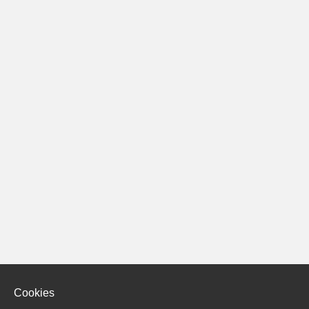
Cookies