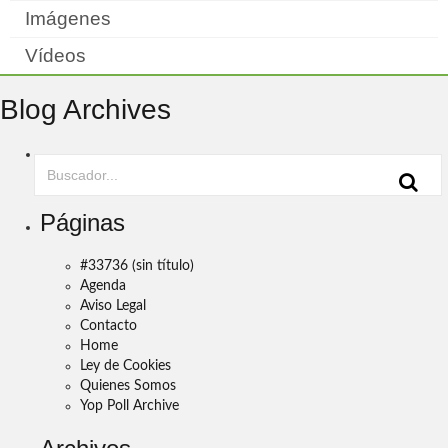
Imágenes
Vídeos
Blog Archives
Páginas
#33736 (sin título)
Agenda
Aviso Legal
Contacto
Home
Ley de Cookies
Quienes Somos
Yop Poll Archive