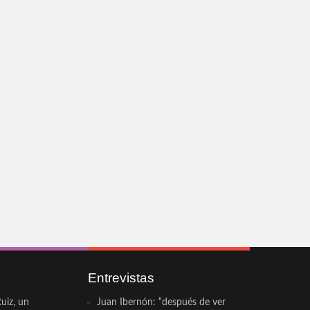
Entrevistas
uiz, un
Juan Ibernón: “después de ver