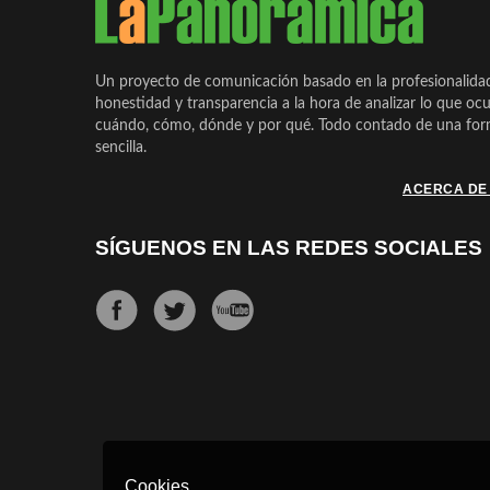
Un proyecto de comunicación basado en la profesionalida
honestidad y transparencia a la hora de analizar lo que ocu
cuándo, cómo, dónde y por qué. Todo contado de una form
sencilla.
ACERCA DE
SÍGUENOS EN LAS REDES SOCIALES
Cookies