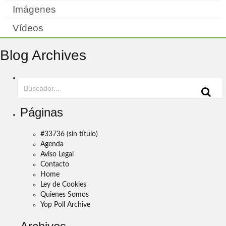
Imágenes
Vídeos
Blog Archives
Páginas
#33736 (sin título)
Agenda
Aviso Legal
Contacto
Home
Ley de Cookies
Quienes Somos
Yop Poll Archive