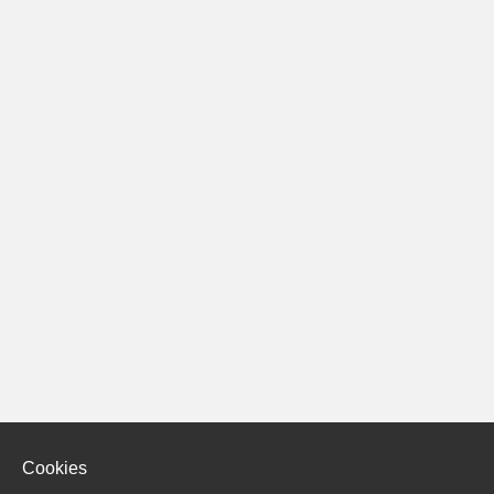
Cookies