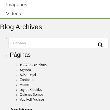
Imágenes
Vídeos
Blog Archives
Páginas
#33736 (sin título)
Agenda
Aviso Legal
Contacto
Home
Ley de Cookies
Quienes Somos
Yop Poll Archive