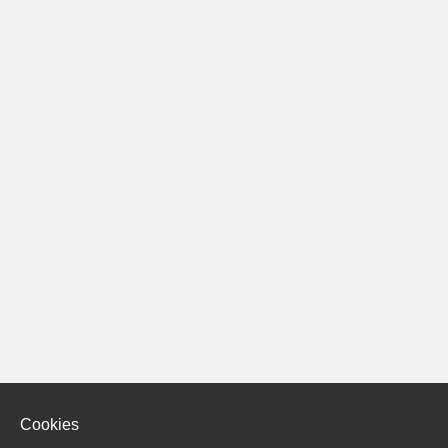
Cookies